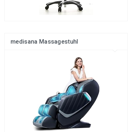
medisana Massagestuhl