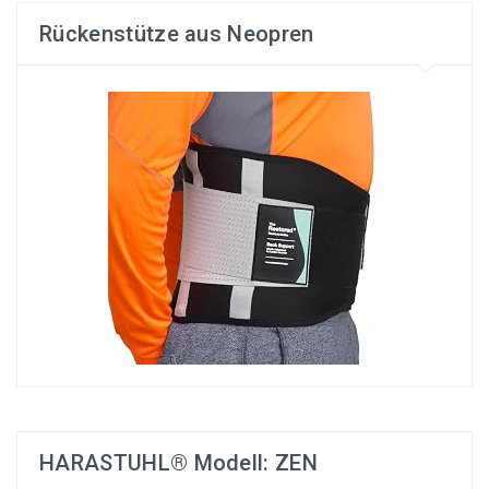
Rückenstütze aus Neopren
HARASTUHL® Modell: ZEN