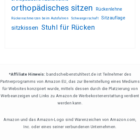
orthopädisches sitzen
Rückenlehne
Sitzauflage
Rückenschmerzen beim Autofahren
Schwangerschaft
Stuhl für Rücken
sitzkissen
*Affiliate Hinweis:
bandscheibenstuhltest.de ist Teilnehmer des
Partnerprogramms von Amazon EU, das zur Bereitstellung eines Mediums
für Websites konzipiert wurde, mittels dessen durch die Platzierung von
Werbeanzeigen und Links zu Amazon.de Werbekostenerstattung verdient
werden kann.
Amazon und das Amazon-Logo sind Warenzeichen von Amazon.com,
Inc. oder eines seiner verbundenen Unternehmen.