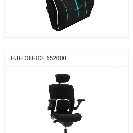
HJH OFFICE 652000