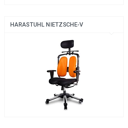
HARASTUHL NIETZSCHE-V