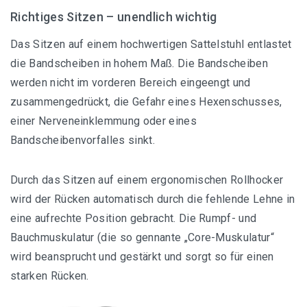
Richtiges Sitzen – unendlich wichtig
Das Sitzen auf einem hochwertigen Sattelstuhl entlastet
die Bandscheiben in hohem Maß. Die Bandscheiben
werden nicht im vorderen Bereich eingeengt und
zusammengedrückt, die Gefahr eines Hexenschusses,
einer Nerveneinklemmung oder eines
Bandscheibenvorfalles sinkt.
Durch das Sitzen auf einem ergonomischen Rollhocker
wird der Rücken automatisch durch die fehlende Lehne in
eine aufrechte Position gebracht. Die Rumpf- und
Bauchmuskulatur (die so gennante „Core-Muskulatur“
wird beansprucht und gestärkt und sorgt so für einen
starken Rücken.