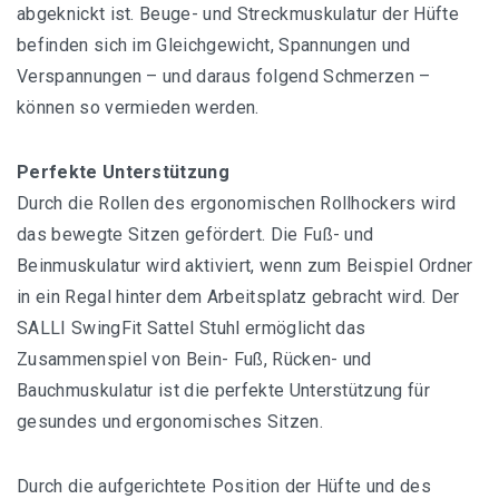
abgeknickt ist. Beuge- und Streckmuskulatur der Hüfte
befinden sich im Gleichgewicht, Spannungen und
Verspannungen – und daraus folgend Schmerzen –
können so vermieden werden.
Perfekte Unterstützung
Durch die Rollen des ergonomischen Rollhockers wird
das bewegte Sitzen gefördert. Die Fuß- und
Beinmuskulatur wird aktiviert, wenn zum Beispiel Ordner
in ein Regal hinter dem Arbeitsplatz gebracht wird. Der
SALLI SwingFit Sattel Stuhl ermöglicht das
Zusammenspiel von Bein- Fuß, Rücken- und
Bauchmuskulatur ist die perfekte Unterstützung für
gesundes und ergonomisches Sitzen.
Durch die aufgerichtete Position der Hüfte und des