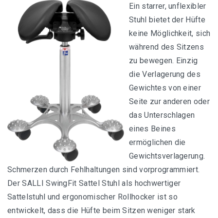
Ein starrer, unflexibler
Stuhl bietet der Hüfte
keine Möglichkeit, sich
während des Sitzens
zu bewegen. Einzig
die Verlagerung des
Gewichtes von einer
Seite zur anderen oder
das Unterschlagen
eines Beines
ermöglichen die
Gewichtsverlagerung.
Schmerzen durch Fehlhaltungen sind vorprogrammiert.
Der SALLI SwingFit Sattel Stuhl als hochwertiger
Sattelstuhl und ergonomischer Rollhocker ist so
entwickelt, dass die Hüfte beim Sitzen weniger stark