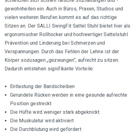
schleichen sich schnell falsche Sitzhaltungen und -
gewohnheiten ein. Auch in Büros, Praxen, Studios und
vielen weiteren Berufen kommt es auf das richtige
Sitzen an. Der SALLI SwingFit Sattel Stuhl bietet hier als
ergonomischer Rollhocker und hochwertiger Sattelstuhl
Prävention und Linderung bei Schmerzen und
Verspannungen. Durch das Fehlen der Lehne ist der
Körper sozusagen „gezwungen“, aufrecht zu sitzen.
Dadurch entstehen signifikante Vorteile:
Entlastung der Bandscheiben
Gerundete Rücken werden in eine gesunde aufrechte
Position gestreckt
Die Hüfte wird weniger stark abgeknickt
Die Muskulatur wird aktiviert
Die Durchblutung wird gefördert