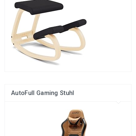
AutoFull Gaming Stuhl