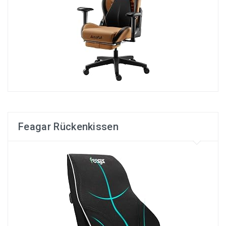
Feagar Rückenkissen