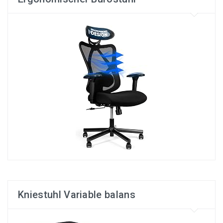
Kniestuhl Variable balans