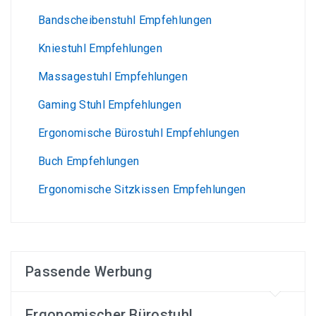
Bandscheibenstuhl Empfehlungen
Kniestuhl Empfehlungen
Massagestuhl Empfehlungen
Gaming Stuhl Empfehlungen
Ergonomische Bürostuhl Empfehlungen
Buch Empfehlungen
Ergonomische Sitzkissen Empfehlungen
Passende Werbung
Ergonomischer Bürostuhl