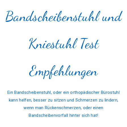
Bandscheibenstuhl und
Kniestuhl Test
Empfehlungen
Ein Bandscheibenstuhl, oder ein orthopädischer Bürostuhl
kann helfen, besser zu sitzen und Schmerzen zu lindern,
wenn man Rückenschmerzen, oder einen
Bandscheibenvorfall hinter sich hat!