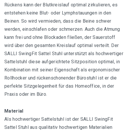
Rückens kann der Blutkreislauf optimal zirkulieren, es
entstehen keine Blut- oder Lymphstauungen in den
Beinen. So wird vermieden, dass die Beine schwer
werden, einschlafen oder schmerzen. Auch die Atmung
kann frei und ohne Blockaden fließen, der Sauerstoff
wird über den gesamten Kreislauf optimal verteilt. Der
SALLI SwingFit Sattel Stuhl unterstützt als hochwertiger
Sattelstuhl diese aufgerichtete Sitzposition optimal, in
Kombination mit seiner Eigenschaft als ergonomischer
Rollhocker und rückenschonender Bürostuhl ist er die
perfekte Sitzgelegenheit für das Homeoffice, in der
Praxis oder im Büro.
Material
Als hochwertiger Sattelstuhl ist der SALLI SwingFit
Sattel Stuhl aus qualitativ hochwertigen Materialien