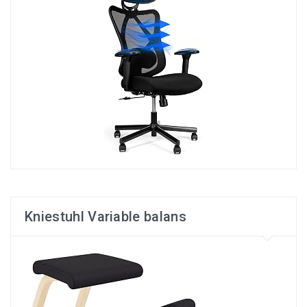
Kniestuhl Variable balans