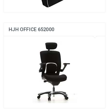
HJH OFFICE 652000