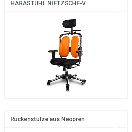
HARASTUHL NIETZSCHE-V
Rückenstütze aus Neopren