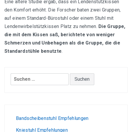
Eine ältere Studie ergab, dass ein Lendenstützkissen
den Komfort erhöht. Die Forscher baten zwei Gruppen,
auf einem Standard-Bürostuhl oder einem Stuhl mit
Lendenwirbelstützkissen Platz zu nehmen.
Die Gruppe,
die mit dem Kissen saß, berichtete von weniger
Schmerzen und Unbehagen als die Gruppe, die die
Standardstühle benutzte
.
Suchen
nach:
Bandscheibenstuhl Empfehlungen
Kniestuhl Empfehlungen