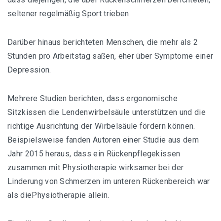
seltener regelmäßig Sport trieben.
Darüber hinaus berichteten Menschen, die mehr als 2
Stunden pro Arbeitstag saßen, eher über Symptome einer
Depression.
Mehrere Studien berichten, dass ergonomische
Sitzkissen die Lendenwirbelsäule unterstützen und die
richtige Ausrichtung der Wirbelsäule fördern können.
Beispielsweise fanden Autoren einer Studie aus dem
Jahr 2015 heraus, dass ein Rückenpflegekissen
zusammen mit Physiotherapie wirksamer bei der
Linderung von Schmerzen im unteren Rückenbereich war
als diePhysiotherapie allein.