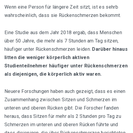
Wenn eine Person für längere Zeit sitzt, ist es sehrb
wahrscheinlich, dass sie Rückenschmerzen bekommt.
Eine Studie aus dem Jahr 2018 ergab, dass Menschen
über 50 Jahre, die mehr als 7 Stunden am Tag sitzen,
häufiger unter Rückenschmerzen leiden.
Darüber hinaus
litten die weniger körperlich aktiven
Studienteilnehmer häufiger unter Rückenschmerzen
als diejenigen, die körperlich aktiv waren.
Neuere Forschungen haben auch gezeigt, dass es einen
Zusammenhang zwischen Sitzen und Schmerzen im
unteren und oberen Rücken gibt. Die Forscher fanden
heraus, dass Sitzen für mehr als 2 Stunden pro Tag zu
Schmerzen im unteren und oberen Rücken führte und
dass diejenigen, die über Rückenschmerzen berichteten,