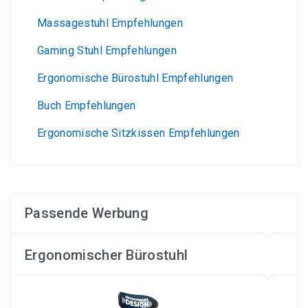
Massagestuhl Empfehlungen
Gaming Stuhl Empfehlungen
Ergonomische Bürostuhl Empfehlungen
Buch Empfehlungen
Ergonomische Sitzkissen Empfehlungen
Passende Werbung
Ergonomischer Bürostuhl