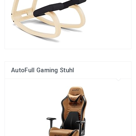
AutoFull Gaming Stuhl