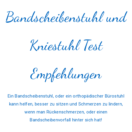
Bandscheibenstuhl und
Kniestuhl Test
Empfehlungen
Ein Bandscheibenstuhl, oder ein orthopädischer Bürostuhl
kann helfen, besser zu sitzen und Schmerzen zu lindern,
wenn man Rückenschmerzen, oder einen
Bandscheibenvorfall hinter sich hat!