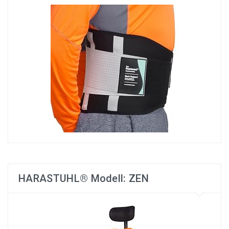
HARASTUHL® Modell: ZEN