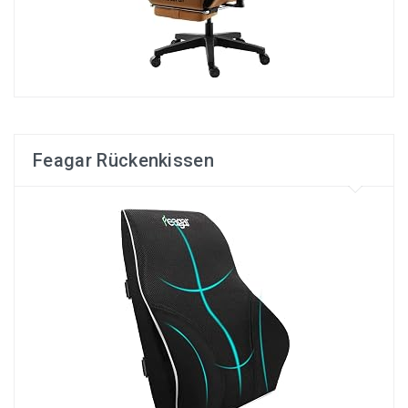
Feagar Rückenkissen