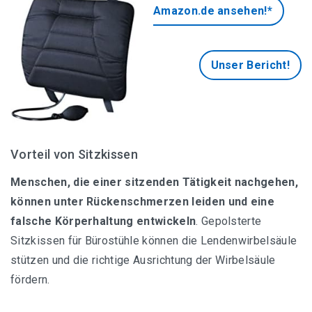
Amazon.de ansehen!*
Unser Bericht!
Vorteil von Sitzkissen
Menschen, die einer sitzenden Tätigkeit nachgehen,
können unter Rückenschmerzen leiden und eine
falsche Körperhaltung entwickeln
. Gepolsterte
Sitzkissen für Bürostühle können die Lendenwirbelsäule
stützen und die richtige Ausrichtung der Wirbelsäule
fördern.