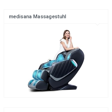
medisana Massagestuhl