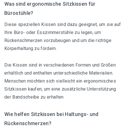
Was sind ergonomische Sitzkissen für
Bürostühle?
Diese speziellen Kissen sind dazu geeignet, um sie auf
Ihre Büro- oder Esszimmerstühle zu legen, um
Rückenschmerzen vorzubeugen und um die richtige
Körperhaltung zu fördern.
Die Kissen sind in verschiedenen Formen und Größen
erhältlich und enthalten unterschiedliche Materialien.
Menschen möchten sich vielleicht ein ergonomisches
Sitzkissen kaufen, um eine zusätzliche Unterstützung
der Bandscheibe zu erhalten.
Wie helfen Sitzkissen bei Haltungs- und
Rückenschmerzen?