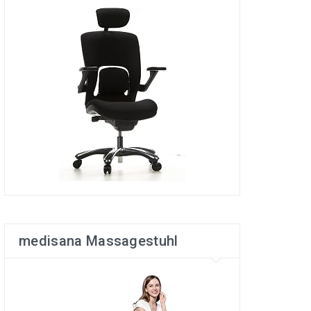
medisana Massagestuhl