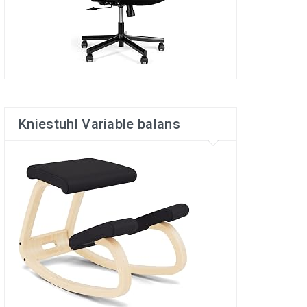
Kniestuhl Variable balans