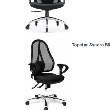
Topstar Syncro Bü