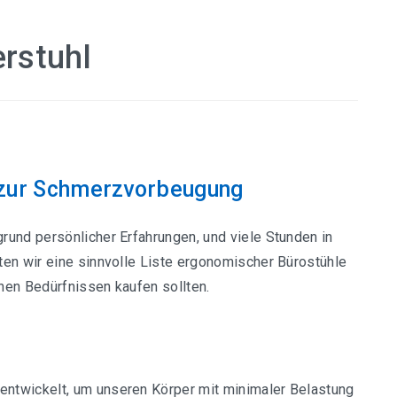
rstuhl
 zur Schmerzvorbeugung
und persönlicher Erfahrungen, und viele Stunden in
ten wir eine sinnvolle Liste ergonomischer Bürostühle
chen Bedürfnissen kaufen sollten.
entwickelt, um unseren Körper mit minimaler Belastung