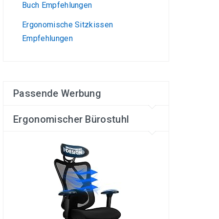
Buch Empfehlungen
Ergonomische Sitzkissen
Empfehlungen
Passende Werbung
Ergonomischer Bürostuhl