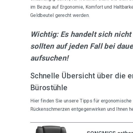
im Bezug auf Ergonomie, Komfort und Haltbarke
Geldbeutel gerecht werden.
Wichtig: Es handelt sich nich
sollten auf jeden Fall bei da
aufsuchen!
Schnelle Übersicht über die
Bürostühle
Hier finden Sie unsere Tipps für ergonomische 
Rückenschmerzen entgegenwirken und Ihnen hel