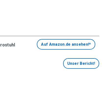
Auf Amazon.de ansehen!*
rostuhl
Unser Bericht!