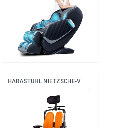
HARASTUHL NIETZSCHE-V