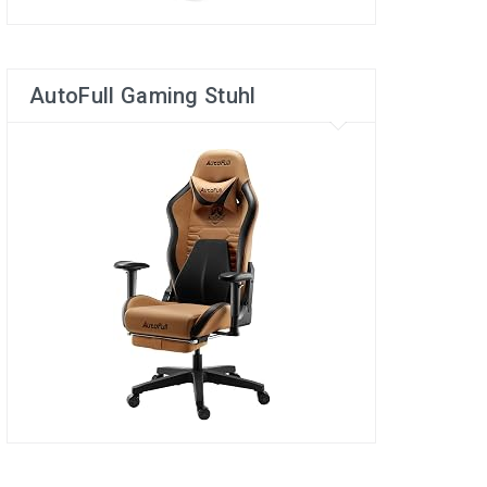
AutoFull Gaming Stuhl