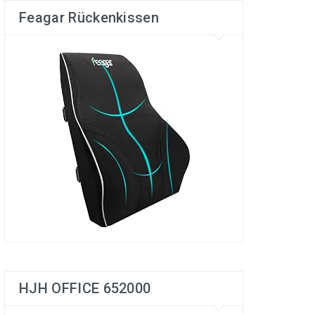
Feagar Rückenkissen
HJH OFFICE 652000