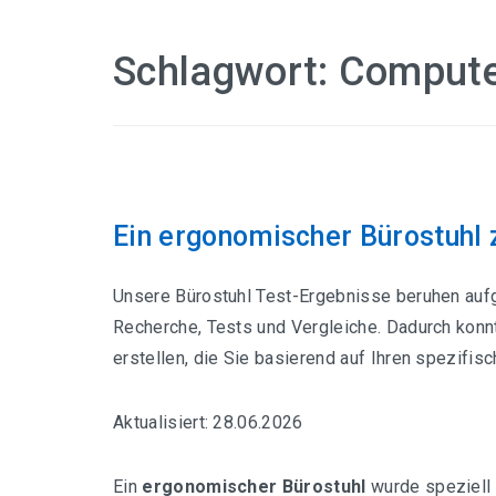
Schlagwort:
Compute
Ein ergonomischer Bürostuhl
Unsere Bürostuhl Test-Ergebnisse beruhen aufgr
Recherche, Tests und Vergleiche. Dadurch konn
erstellen, die Sie basierend auf Ihren spezifis
Aktualisiert: 28.06.2026
Ein
ergonomischer Bürostuhl
wurde speziell 