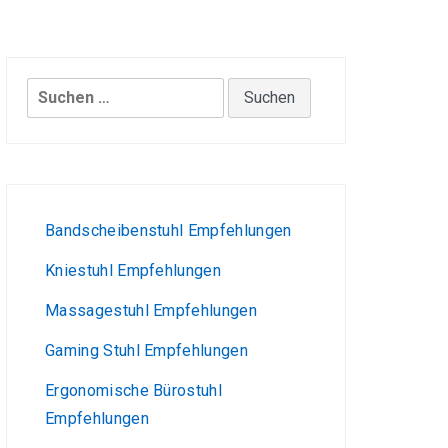
Suchen
nach:
Bandscheibenstuhl Empfehlungen
Kniestuhl Empfehlungen
Massagestuhl Empfehlungen
Gaming Stuhl Empfehlungen
Ergonomische Bürostuhl
Empfehlungen