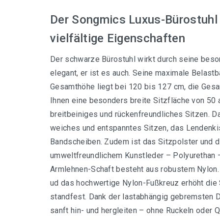
Der Songmics Luxus-Bürostuhl 
vielfältige Eigenschaften
Der schwarze Bürostuhl wirkt durch seine beso
elegant, er ist es auch. Seine maximale Belastb
Gesamthöhe liegt bei 120 bis 127 cm, die Gesa
Ihnen eine besonders breite Sitzfläche von 50 
breitbeiniges und rückenfreundliches Sitzen. D
weiches und entspanntes Sitzen, das Lendenkis
Bandscheiben. Zudem ist das Sitzpolster und d
umweltfreundlichem Kunstleder – Polyurethan – 
Armlehnen-Schaft besteht aus robustem Nylon. 
ud das hochwertige Nylon-Fußkreuz erhöht die 
standfest. Dank der lastabhängig gebremsten D
sanft hin- und hergleiten – ohne Ruckeln oder 