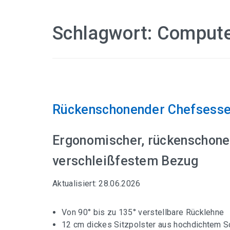
Schlagwort:
Compute
Rückenschonender Chefsessel
Ergonomischer, rückenschone
verschleißfestem Bezug
Aktualisiert: 28.06.2026
Von 90° bis zu 135° verstellbare Rücklehne
12 cm dickes Sitzpolster aus hochdichtem 