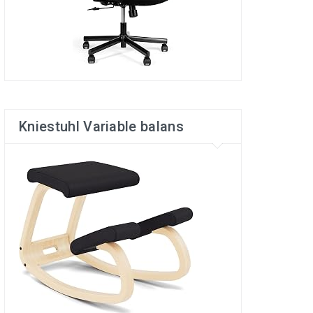
Kniestuhl Variable balans