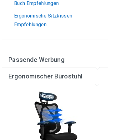
Buch Empfehlungen
Ergonomische Sitzkissen
Empfehlungen
Passende Werbung
Ergonomischer Bürostuhl