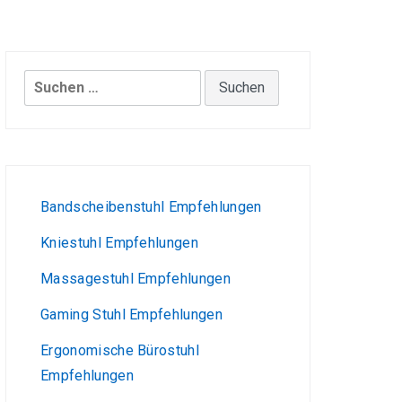
Suchen
nach:
Bandscheibenstuhl Empfehlungen
Kniestuhl Empfehlungen
Massagestuhl Empfehlungen
Gaming Stuhl Empfehlungen
Ergonomische Bürostuhl
Empfehlungen