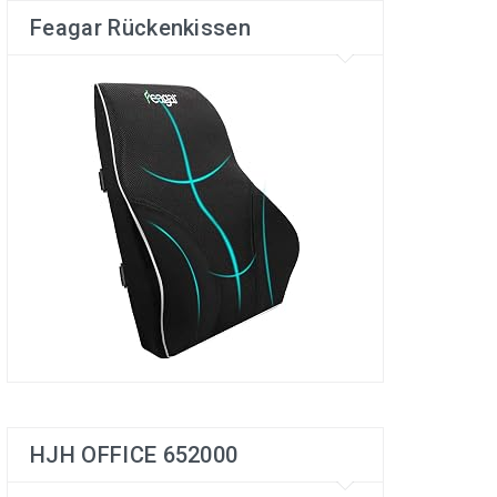
Feagar Rückenkissen
HJH OFFICE 652000