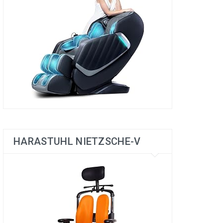
HARASTUHL NIETZSCHE-V