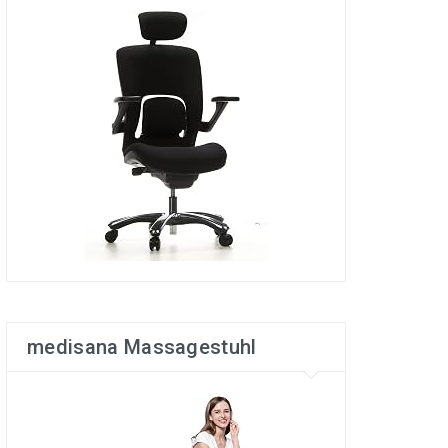
medisana Massagestuhl