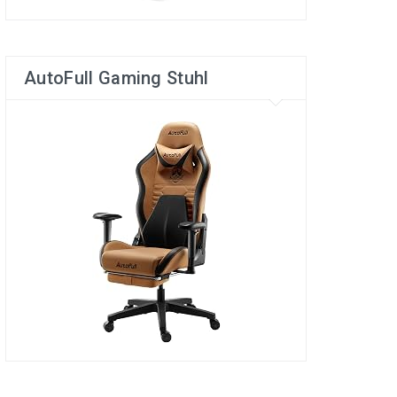
AutoFull Gaming Stuhl