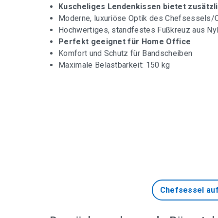
Kuscheliges Lendenkissen bietet zusätzl
Moderne, luxuriöse Optik des Chefsessels/
Hochwertiges, standfestes Fußkreuz aus Ny
Perfekt geeignet für Home Office
Komfort und Schutz für Bandscheiben
Maximale Belastbarkeit: 150 kg
Chefsessel au