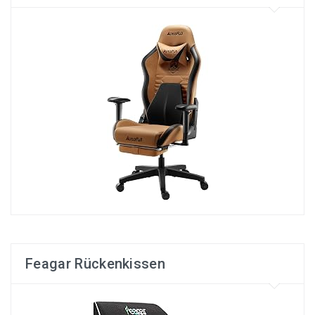
Feagar Rückenkissen