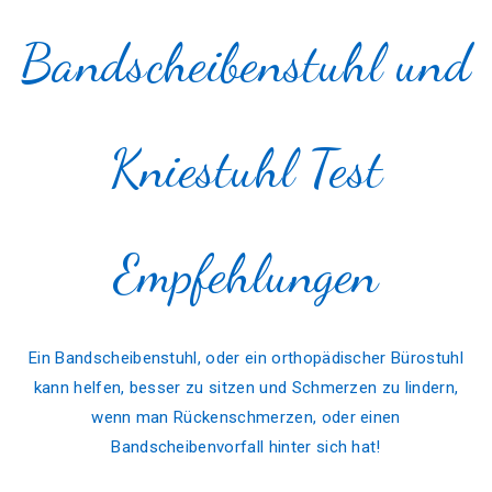
Bandscheibenstuhl und
Kniestuhl Test
Empfehlungen
Ein Bandscheibenstuhl, oder ein orthopädischer Bürostuhl
kann helfen, besser zu sitzen und Schmerzen zu lindern,
wenn man Rückenschmerzen, oder einen
Bandscheibenvorfall hinter sich hat!