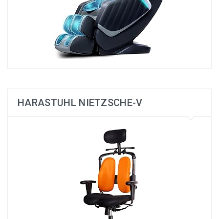
HARASTUHL NIETZSCHE-V