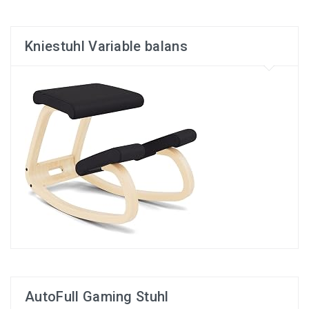
Kniestuhl Variable balans
AutoFull Gaming Stuhl