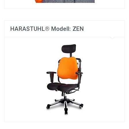
HARASTUHL® Modell: ZEN