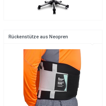
Rückenstütze aus Neopren