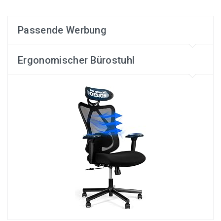
Passende Werbung
Ergonomischer Bürostuhl