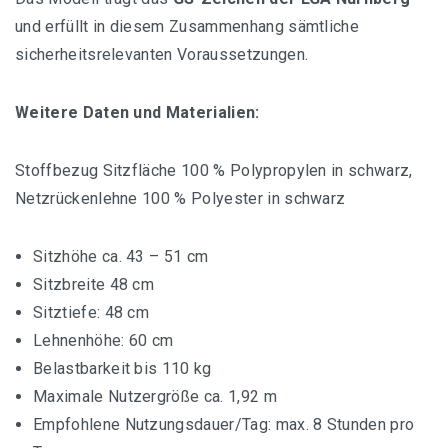
und erfüllt in diesem Zusammenhang sämtliche
sicherheitsrelevanten Voraussetzungen.
Weitere Daten und Materialien:
Stoffbezug Sitzfläche 100 % Polypropylen in schwarz,
Netzrückenlehne 100 % Polyester in schwarz
Sitzhöhe ca. 43 – 51 cm
Sitzbreite 48 cm
Sitztiefe: 48 cm
Lehnenhöhe: 60 cm
Belastbarkeit bis 110 kg
Maximale Nutzergröße ca. 1,92 m
Empfohlene Nutzungsdauer/Tag: max. 8 Stunden pro