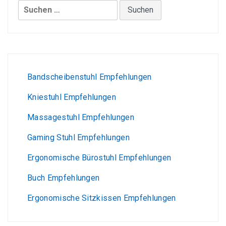
Suchen
nach:
Bandscheibenstuhl Empfehlungen
Kniestuhl Empfehlungen
Massagestuhl Empfehlungen
Gaming Stuhl Empfehlungen
Ergonomische Bürostuhl Empfehlungen
Buch Empfehlungen
Ergonomische Sitzkissen Empfehlungen