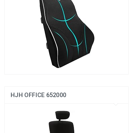
HJH OFFICE 652000