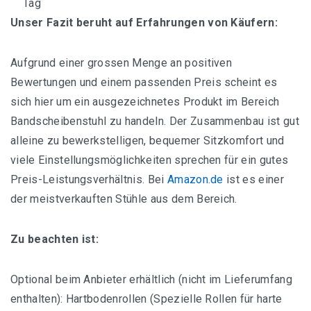
Tag
Unser Fazit beruht auf Erfahrungen von Käufern:
Aufgrund einer grossen Menge an positiven
Bewertungen und einem passenden Preis scheint es
sich hier um ein ausgezeichnetes Produkt im Bereich
Bandscheibenstuhl zu handeln. Der Zusammenbau ist gut
alleine zu bewerkstelligen, bequemer Sitzkomfort und
viele Einstellungsmöglichkeiten sprechen für ein gutes
Preis-Leistungsverhältnis. Bei
Amazon.de
ist es einer
der meistverkauften Stühle aus dem Bereich.
Zu beachten ist:
Optional beim Anbieter erhältlich (nicht im Lieferumfang
enthalten): Hartbodenrollen (Spezielle Rollen für harte