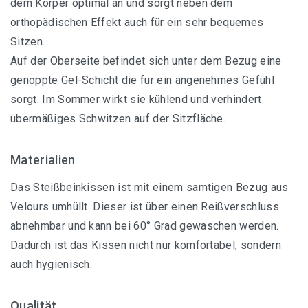
dem Körper optimal an und sorgt neben dem
orthopädischen Effekt auch für ein sehr bequemes
Sitzen.
Auf der Oberseite befindet sich unter dem Bezug eine
genoppte Gel-Schicht die für ein angenehmes Gefühl
sorgt. Im Sommer wirkt sie kühlend und verhindert
übermäßiges Schwitzen auf der Sitzfläche.
Materialien
Das Steißbeinkissen ist mit einem samtigen Bezug aus
Velours umhüllt. Dieser ist über einen Reißverschluss
abnehmbar und kann bei 60° Grad gewaschen werden.
Dadurch ist das Kissen nicht nur komfortabel, sondern
auch hygienisch.
Qualität