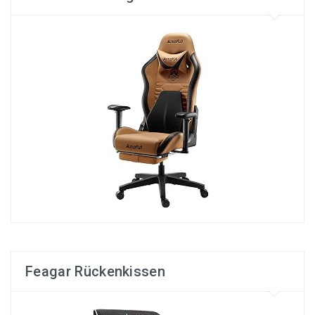
Feagar Rückenkissen