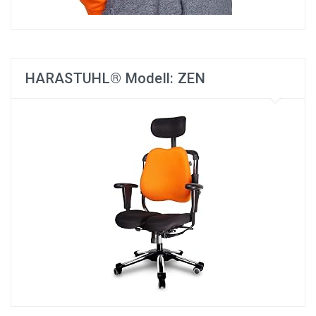
HARASTUHL® Modell: ZEN