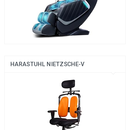
HARASTUHL NIETZSCHE-V