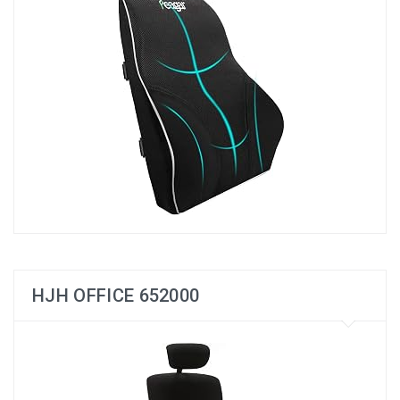
HJH OFFICE 652000