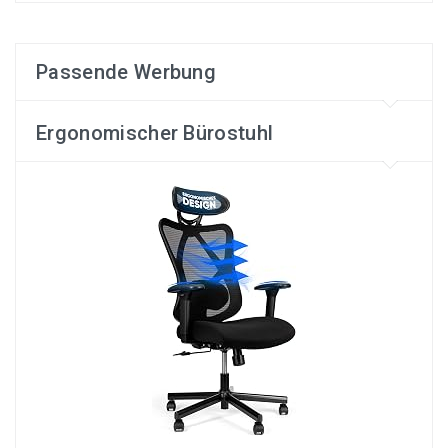
Passende Werbung
Ergonomischer Bürostuhl