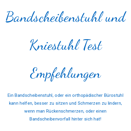
Bandscheibenstuhl und
Kniestuhl Test
Empfehlungen
Ein Bandscheibenstuhl, oder ein orthopädischer Bürostuhl
kann helfen, besser zu sitzen und Schmerzen zu lindern,
wenn man Rückenschmerzen, oder einen
Bandscheibenvorfall hinter sich hat!