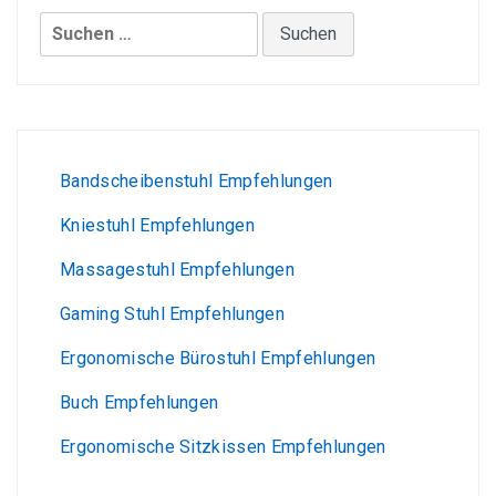
Suchen
nach:
Bandscheibenstuhl Empfehlungen
Kniestuhl Empfehlungen
Massagestuhl Empfehlungen
Gaming Stuhl Empfehlungen
Ergonomische Bürostuhl Empfehlungen
Buch Empfehlungen
Ergonomische Sitzkissen Empfehlungen