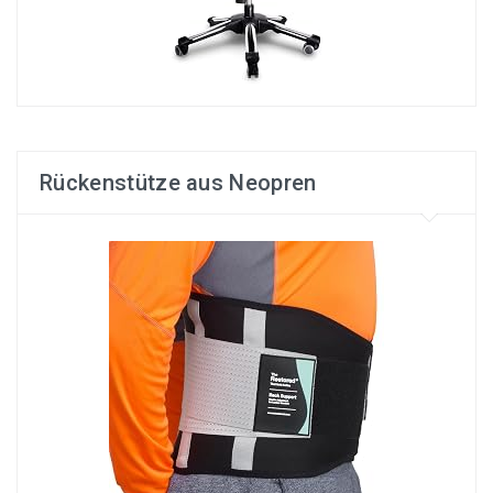
Rückenstütze aus Neopren