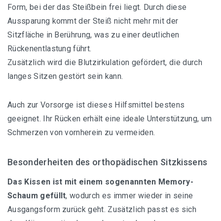
Form, bei der das Steißbein frei liegt. Durch diese
Aussparung kommt der Steiß nicht mehr mit der
Sitzfläche in Berührung, was zu einer deutlichen
Rückenentlastung führt.
Zusätzlich wird die Blutzirkulation gefördert, die durch
langes Sitzen gestört sein kann.
Auch zur Vorsorge ist dieses Hilfsmittel bestens
geeignet. Ihr Rücken erhält eine ideale Unterstützung, um
Schmerzen von vornherein zu vermeiden.
Besonderheiten des orthopädischen Sitzkissens
Das Kissen ist mit einem sogenannten Memory-
Schaum gefüllt
, wodurch es immer wieder in seine
Ausgangsform zurück geht. Zusätzlich passt es sich