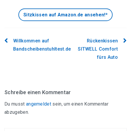
Sitzkissen auf Amazon.de ansehen!*
Willkommen auf
Rückenkissen
Beitragsnavigation
Bandscheibenstuhltest.de
SITWELL Comfort
fürs Auto
Schreibe einen Kommentar
Du musst
angemeldet
sein, um einen Kommentar
abzugeben.