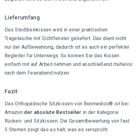
Lieferumfang
Das Steißbeinkissen wird in einer praktischen
Tragetasche mit Sichtfenster geliefert. Das dient nicht
nur der Aufbewahrung, dadurch ist es auch ein perfekter
Begleiter für Unterwegs. So können Sie das Kissen
einfach mit auf Arbeit nehmen und anschließend mühelos
nach dem Feierabend nutzen.
Fazit
Das Orthopädische Sitzkissen von Bonmedico® ist bei
Amazon
der absolute Bestseller
in der Kategorie
Rücken- und Sitzkissen. Die Gesamtbewertung von fast
5 Sternen zeigt das es hält, was es verspricht.